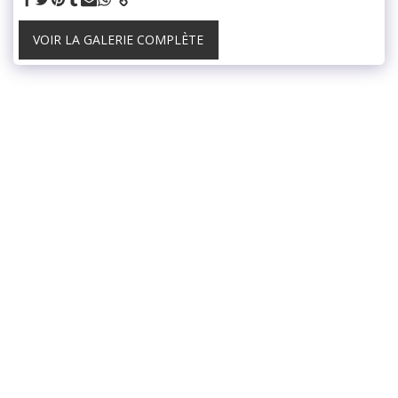
VOIR LA GALERIE COMPLÈTE