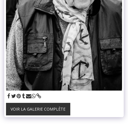
VOIR LA GALERIE COMPLÈTE