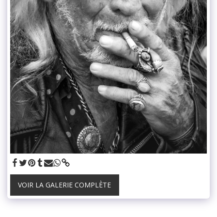
VOIR LA GALERIE COMPLÈTE