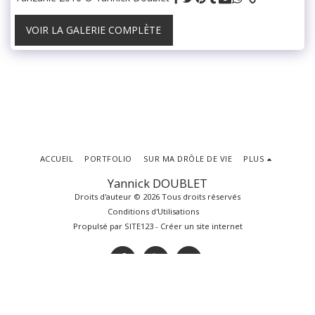
VOIR LA GALERIE COMPLÈTE
ACCUEIL
PORTFOLIO
SUR MA DRÔLE DE VIE
PLUS
Yannick DOUBLET
Droits d'auteur © 2026 Tous droits réservés
Conditions d'Utilisations
Propulsé par
SITE123
-
Créer un site internet