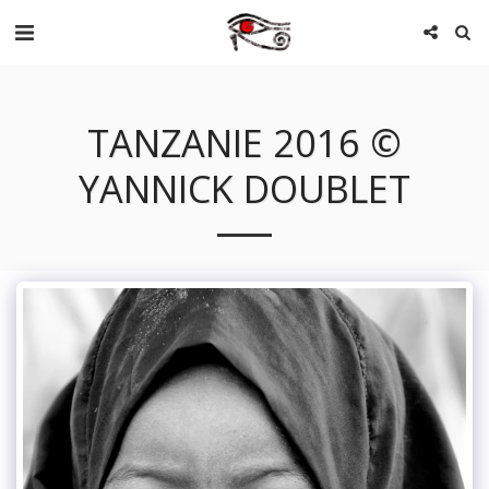
TANZANIE 2016 ©
YANNICK DOUBLET